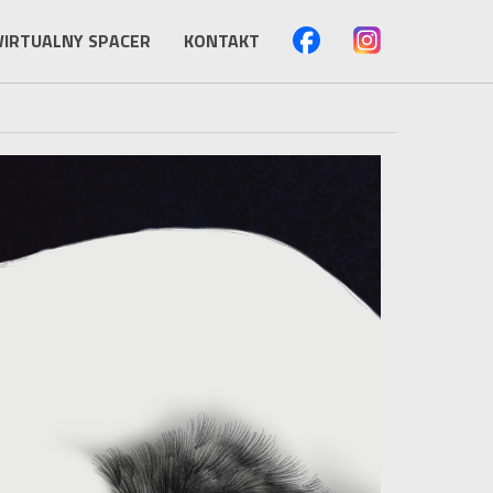
IRTUALNY SPACER
KONTAKT