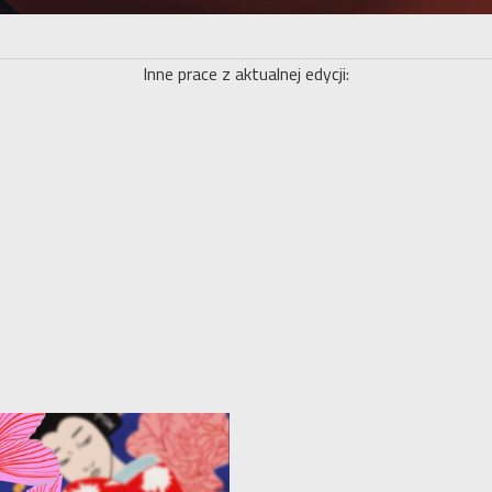
Inne prace z aktualnej edycji: