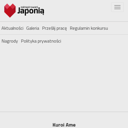
Aktualności
Galeria
Prześlij pracę
Regulamin konkursu
Nagrody
Polityka prywatności
Kuroi Ame