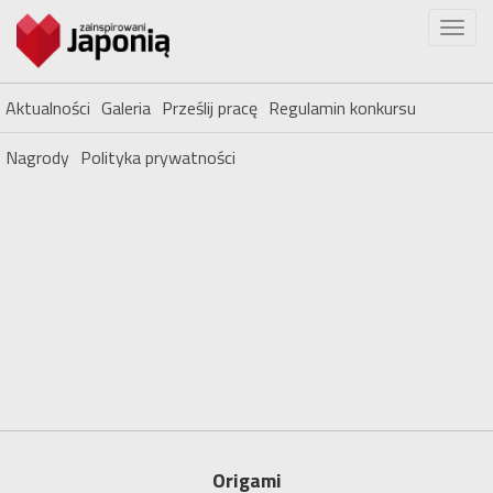
Aktualności
Galeria
Prześlij pracę
Regulamin konkursu
Nagrody
Polityka prywatności
Origami