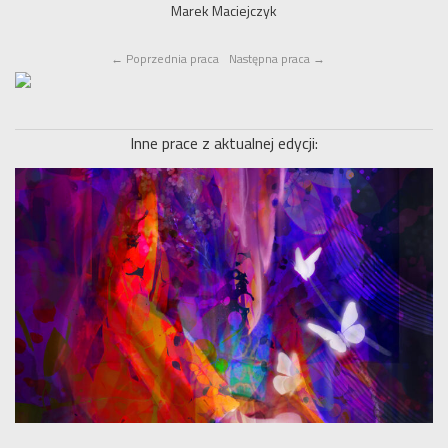
Marek Maciejczyk
←
Poprzednia praca
Następna praca
→
Inne prace z aktualnej edycji: