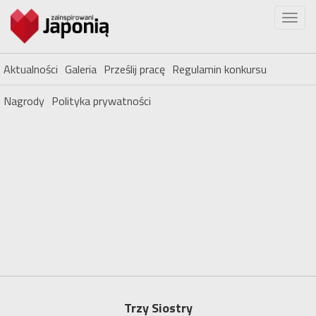
Aktualności
Galeria
Prześlij pracę
Regulamin konkursu
Nagrody
Polityka prywatności
Trzy Siostry