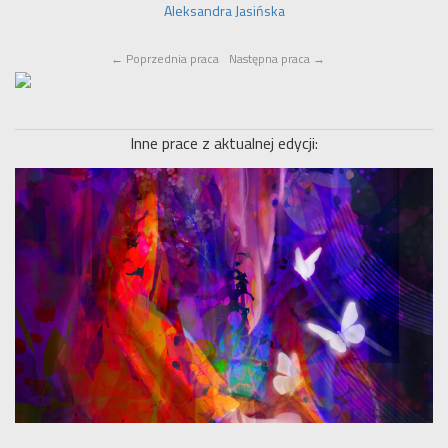
Aleksandra Jasińska
←
Poprzednia praca
Następna praca
→
Inne prace z aktualnej edycji: