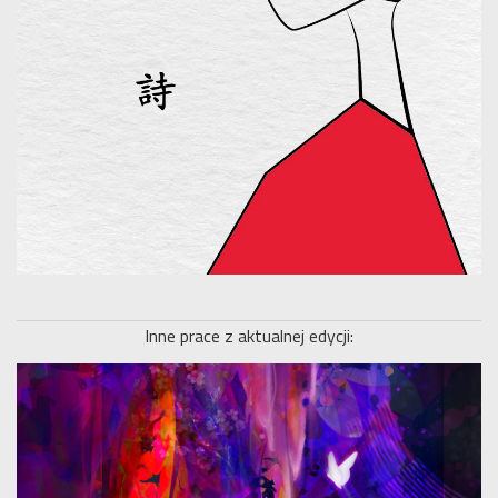
Inne prace z aktualnej edycji: