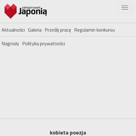
Aktualności
Galeria
Prześlij pracę
Regulamin konkursu
Nagrody
Polityka prywatności
kobieta poezja