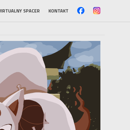
IRTUALNY SPACER
KONTAKT