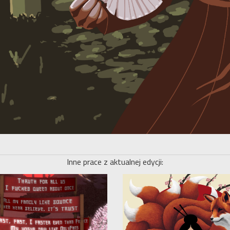
Inne prace z aktualnej edycji: