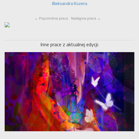
Aleksandra Kozera
←
Poprzednia praca
Następna praca
→
Inne prace z aktualnej edycji: