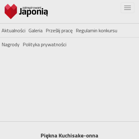
Aktualności
Galeria
Prześlij pracę
Regulamin konkursu
Nagrody
Polityka prywatności
Piękna Kuchisake-onna