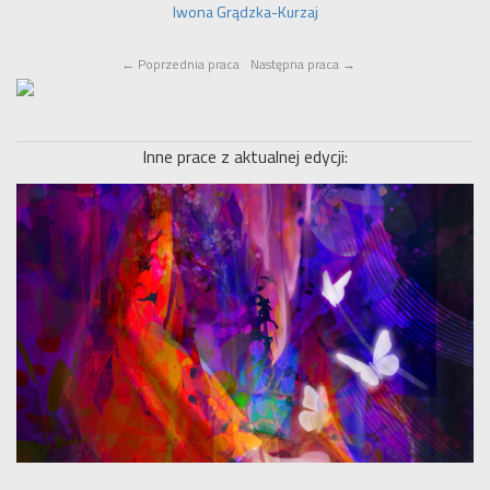
Iwona Grądzka-Kurzaj
←
Poprzednia praca
Następna praca
→
Inne prace z aktualnej edycji: