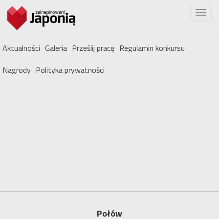
Aktualności
Galeria
Prześlij pracę
Regulamin konkursu
Nagrody
Polityka prywatności
Połów