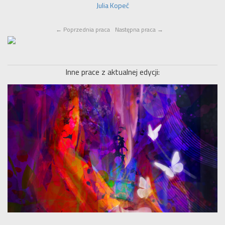
Julia Kopeć
←
Poprzednia praca
Następna praca
→
Inne prace z aktualnej edycji: