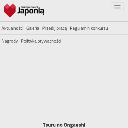
Aktualności
Galeria
Prześlij pracę
Regulamin konkursu
Nagrody
Polityka prywatności
Tsuru no Ongaeshi