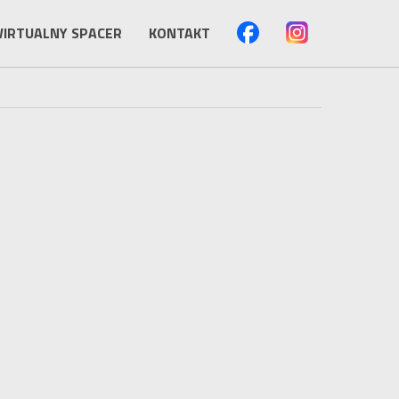
IRTUALNY SPACER
KONTAKT