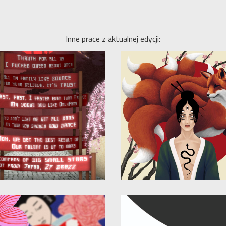
Inne prace z aktualnej edycji: