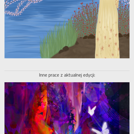
Inne prace z aktualnej edycji: