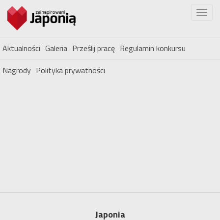
Aktualności
Galeria
Prześlij pracę
Regulamin konkursu
Nagrody
Polityka prywatności
Japonia