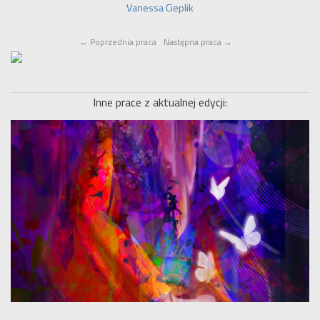
Vanessa Cieplik
←
Poprzednia praca
Następna praca
→
Inne prace z aktualnej edycji: