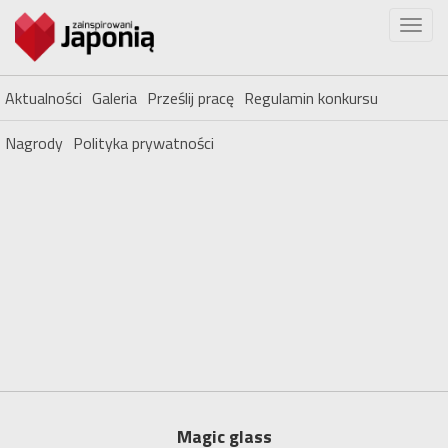
Aktualności
Galeria
Prześlij pracę
Regulamin konkursu
Nagrody
Polityka prywatności
Magic glass