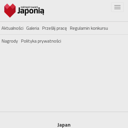
Aktualności
Galeria
Prześlij pracę
Regulamin konkursu
Nagrody
Polityka prywatności
Japan