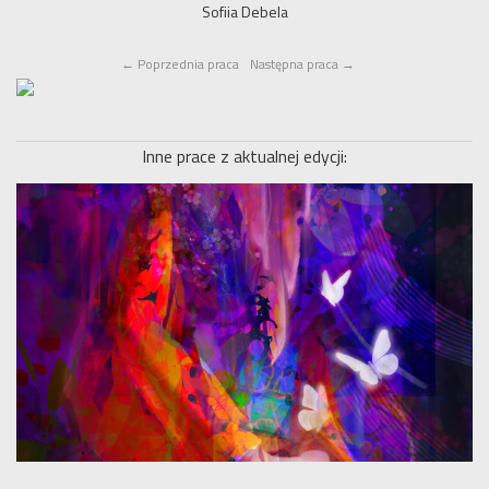
Sofiia Debela
←
Poprzednia praca
Następna praca
→
Inne prace z aktualnej edycji: