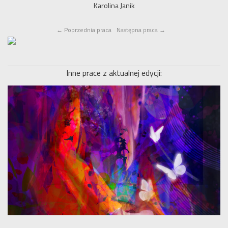
Karolina Janik
←
Poprzednia praca
Następna praca
→
Inne prace z aktualnej edycji: