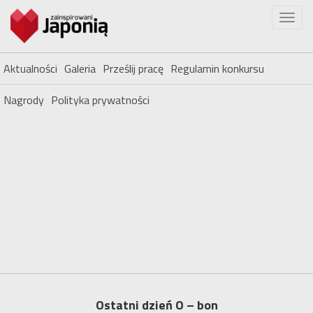
Aktualności
Galeria
Prześlij pracę
Regulamin konkursu
Nagrody
Polityka prywatności
Ostatni dzień O – bon