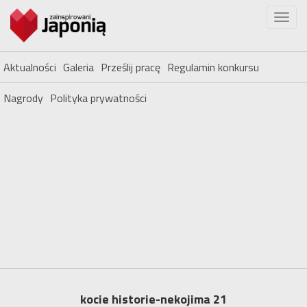
Aktualności
Galeria
Prześlij pracę
Regulamin konkursu
Nagrody
Polityka prywatności
kocie historie-nekojima 21