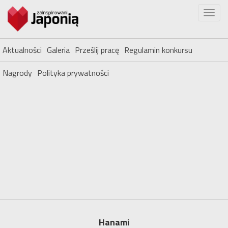
Aktualności
Galeria
Prześlij pracę
Regulamin konkursu
Nagrody
Polityka prywatności
Hanami