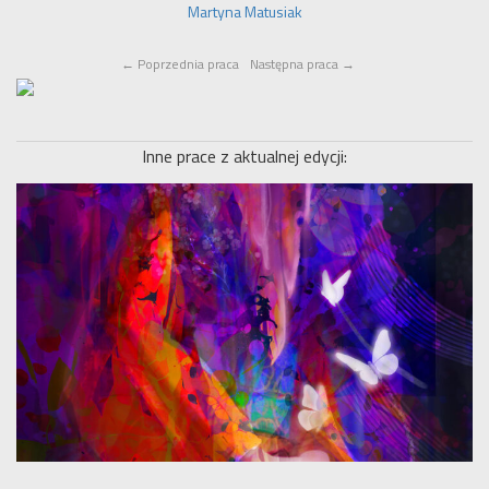
Martyna Matusiak
←
Poprzednia praca
Następna praca
→
Inne prace z aktualnej edycji: