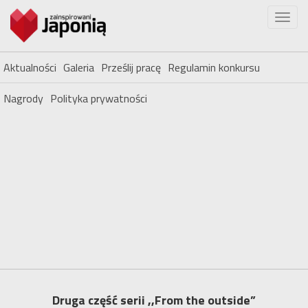
Aktualności
Galeria
Prześlij pracę
Regulamin konkursu
Nagrody
Polityka prywatności
Druga część serii ,,From the outside”