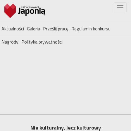
Aktualności
Galeria
Prześlij pracę
Regulamin konkursu
Nagrody
Polityka prywatności
Nie kulturalny, lecz kulturowy