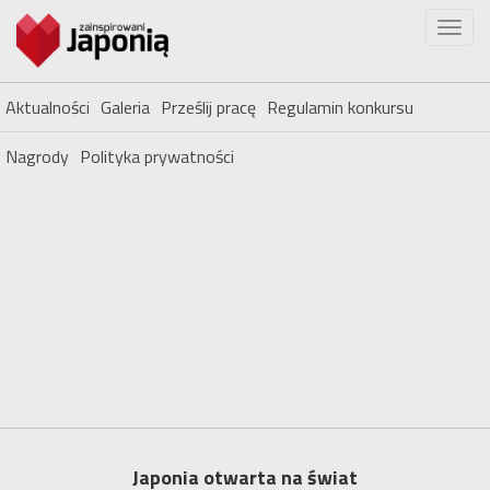
Aktualności
Galeria
Prześlij pracę
Regulamin konkursu
Nagrody
Polityka prywatności
Japonia otwarta na świat