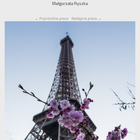
Małgorzata Ryszka
←
Poprzednia praca
Następna praca
→