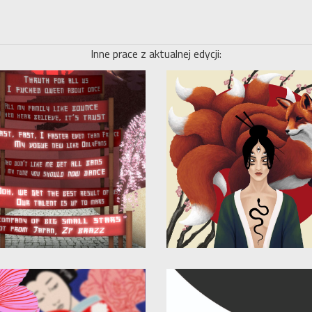
Inne prace z aktualnej edycji: