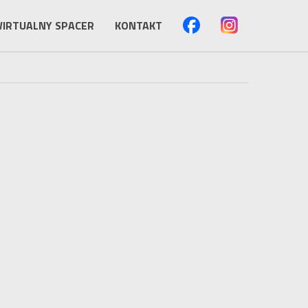
IRTUALNY SPACER
KONTAKT