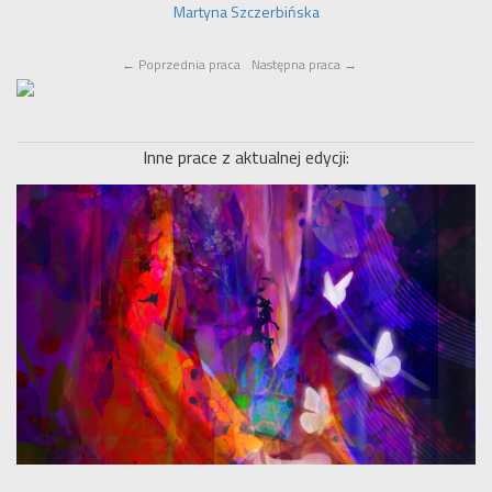
Martyna Szczerbińska
←
Poprzednia praca
Następna praca
→
Inne prace z aktualnej edycji: