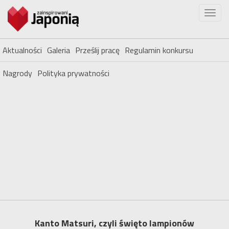
Aktualności
Galeria
Prześlij pracę
Regulamin konkursu
Nagrody
Polityka prywatności
Kanto Matsuri, czyli święto lampionów