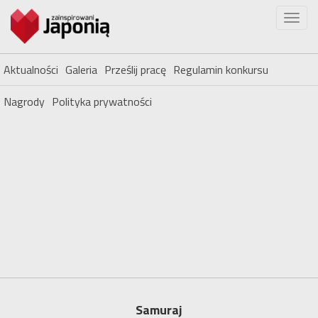
Aktualności
Galeria
Prześlij pracę
Regulamin konkursu
Nagrody
Polityka prywatności
Samuraj