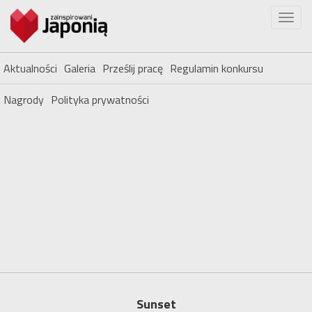
Aktualności
Galeria
Prześlij pracę
Regulamin konkursu
Nagrody
Polityka prywatności
Sunset