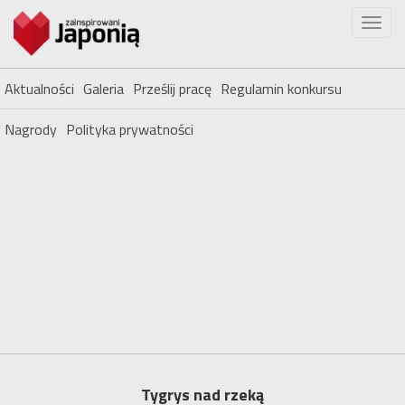
Aktualności
Galeria
Prześlij pracę
Regulamin konkursu
Nagrody
Polityka prywatności
Tygrys nad rzeką