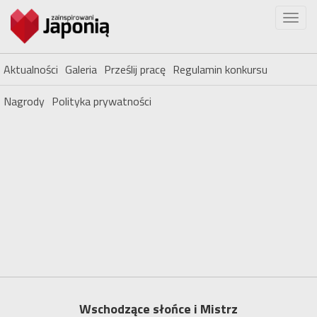
Aktualności
Galeria
Prześlij pracę
Regulamin konkursu
Nagrody
Polityka prywatności
Wschodzące słońce i Mistrz