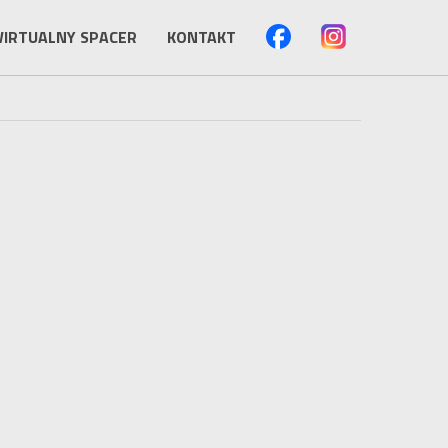
IRTUALNY SPACER
KONTAKT