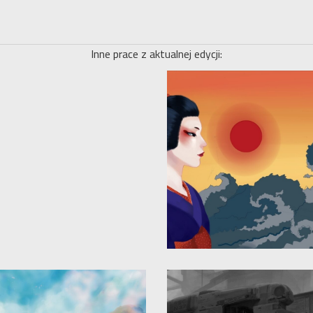
Inne prace z aktualnej edycji: