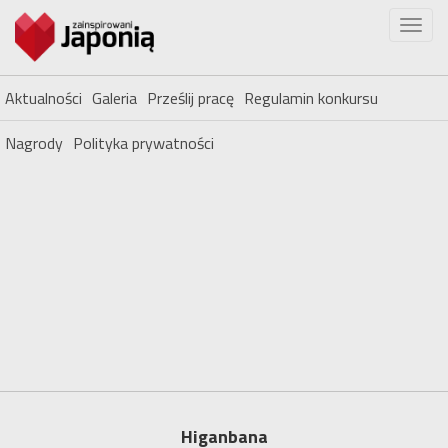
Aktualności
Galeria
Prześlij pracę
Regulamin konkursu
Nagrody
Polityka prywatności
Higanbana