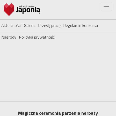
Aktualności
Galeria
Prześlij pracę
Regulamin konkursu
Nagrody
Polityka prywatności
Magiczna ceremonia parzenia herbaty