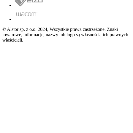
© Alstor sp. z o.o. 2024, Wszystkie prawa zastrzeżone. Znaki
towarowe, informacje, nazwy lub logo są własnością ich prawnych
właścicieli.