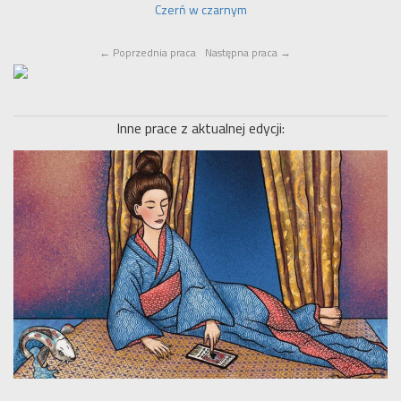
Czerń w czarnym
←
Poprzednia praca
Następna praca
→
Inne prace z aktualnej edycji: