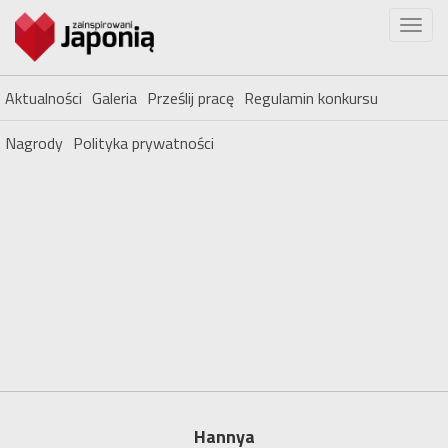
Aktualności
Galeria
Prześlij pracę
Regulamin konkursu
Nagrody
Polityka prywatności
Hannya