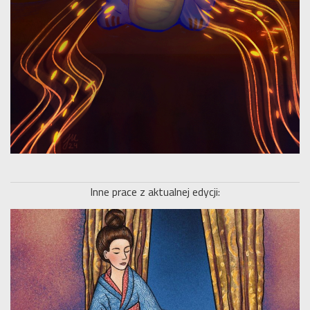
Inne prace z aktualnej edycji: