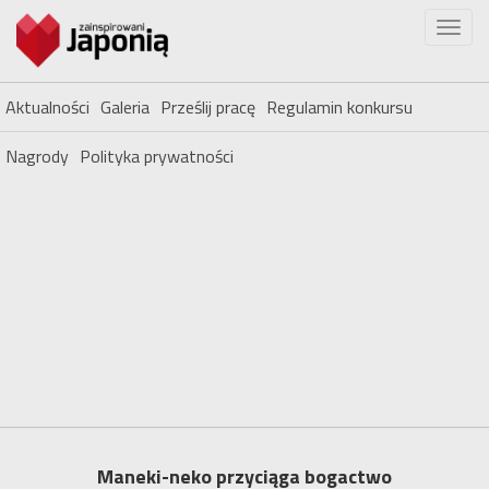
Aktualności
Galeria
Prześlij pracę
Regulamin konkursu
Nagrody
Polityka prywatności
Maneki-neko przyciąga bogactwo