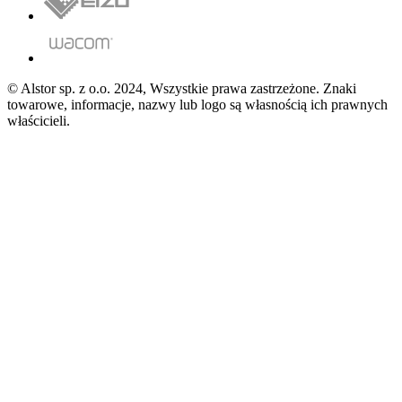
© Alstor sp. z o.o. 2024, Wszystkie prawa zastrzeżone. Znaki
towarowe, informacje, nazwy lub logo są własnością ich prawnych
właścicieli.