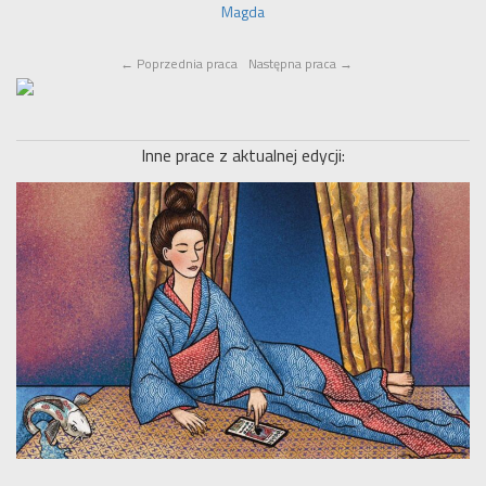
Magda
←
Poprzednia praca
Następna praca
→
Inne prace z aktualnej edycji: