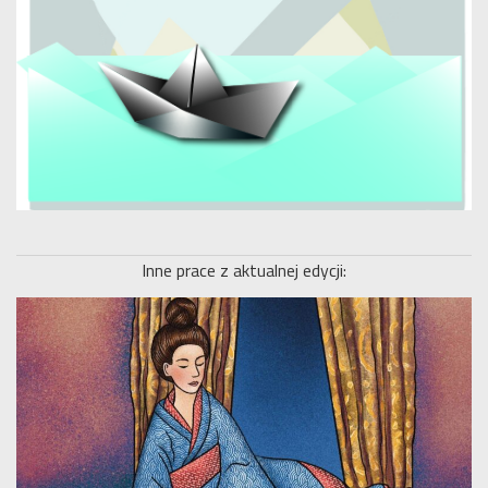
Inne prace z aktualnej edycji: