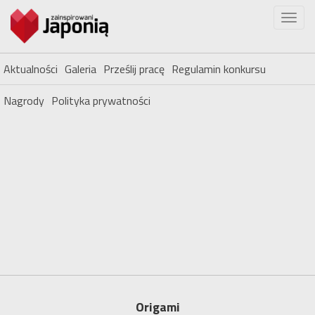
Aktualności
Galeria
Prześlij pracę
Regulamin konkursu
Nagrody
Polityka prywatności
Origami