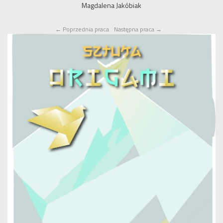
Magdalena Jakóbiak
←
Poprzednia praca
Następna praca
→