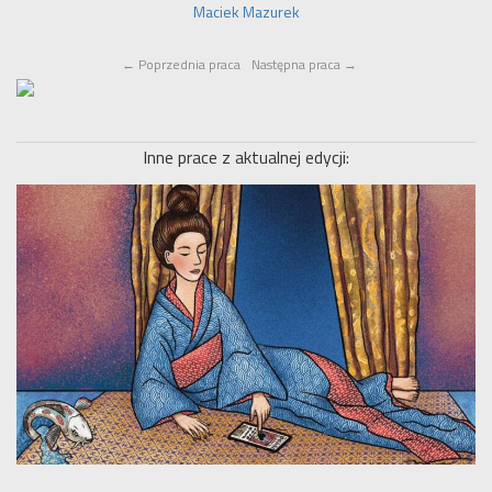
Maciek Mazurek
←
Poprzednia praca
Następna praca
→
Inne prace z aktualnej edycji: