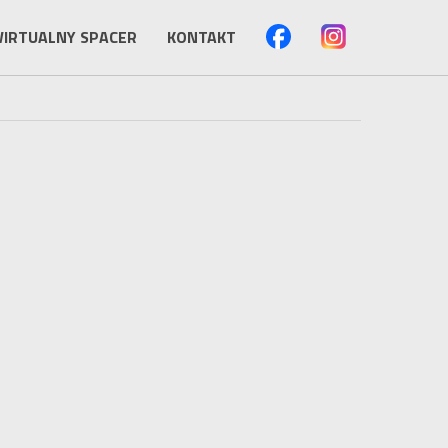
IRTUALNY SPACER
KONTAKT