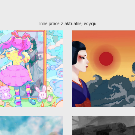
Inne prace z aktualnej edycji: