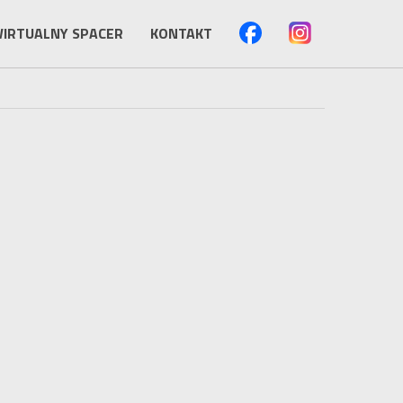
IRTUALNY SPACER
KONTAKT