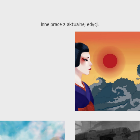
Inne prace z aktualnej edycji: