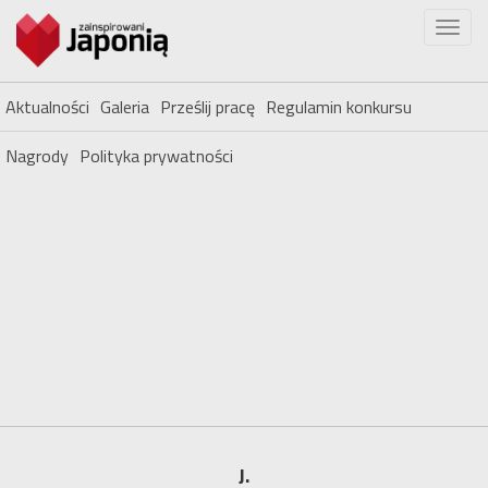
Aktualności
Galeria
Prześlij pracę
Regulamin konkursu
Nagrody
Polityka prywatności
J.