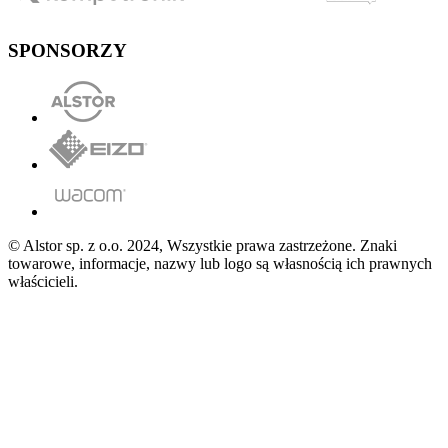
SPONSORZY
© Alstor sp. z o.o. 2024, Wszystkie prawa zastrzeżone. Znaki
towarowe, informacje, nazwy lub logo są własnością ich prawnych
właścicieli.