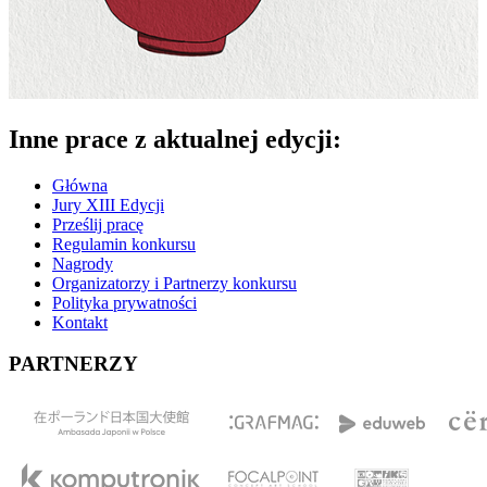
Inne prace z aktualnej edycji:
Główna
Jury XIII Edycji
Prześlij pracę
Regulamin konkursu
Nagrody
Organizatorzy i Partnerzy konkursu
Polityka prywatności
Kontakt
PARTNERZY