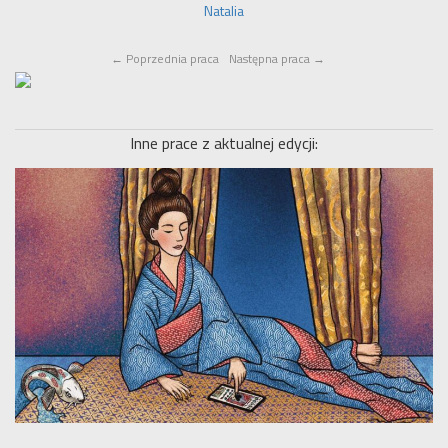
Natalia
←
Poprzednia praca
Następna praca
→
Inne prace z aktualnej edycji: