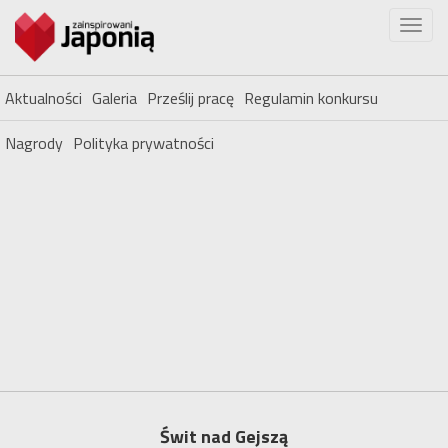
Aktualności
Galeria
Prześlij pracę
Regulamin konkursu
Nagrody
Polityka prywatności
Świt nad Gejszą