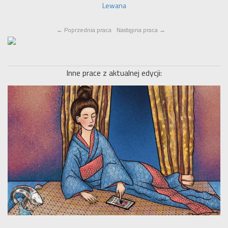
Lewana
←
Poprzednia praca
Następna praca
→
Inne prace z aktualnej edycji: