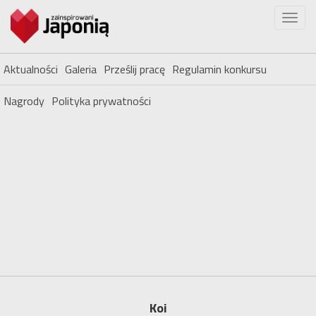
Aktualności
Galeria
Prześlij pracę
Regulamin konkursu
Nagrody
Polityka prywatności
Koi