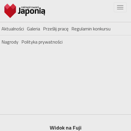
Aktualności
Galeria
Prześlij pracę
Regulamin konkursu
Nagrody
Polityka prywatności
Widok na Fuji