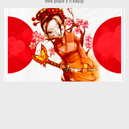
Inne prace z II edycji: