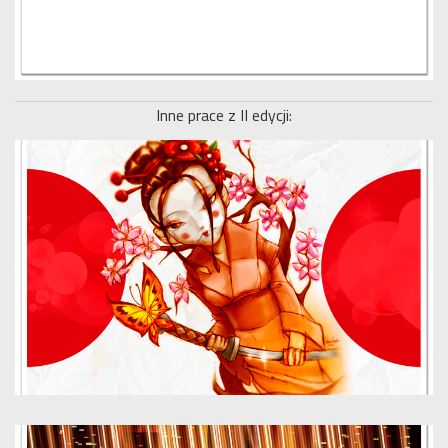
Inne prace z II edycji: