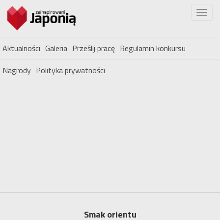
Aktualności
Galeria
Prześlij pracę
Regulamin konkursu
Nagrody
Polityka prywatności
Smak orientu