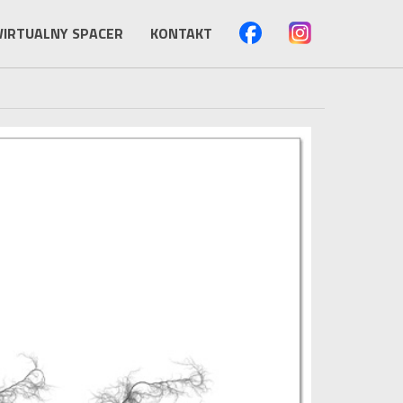
IRTUALNY SPACER
KONTAKT