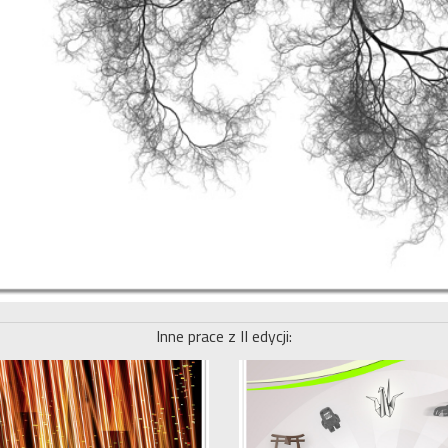
Inne prace z II edycji: