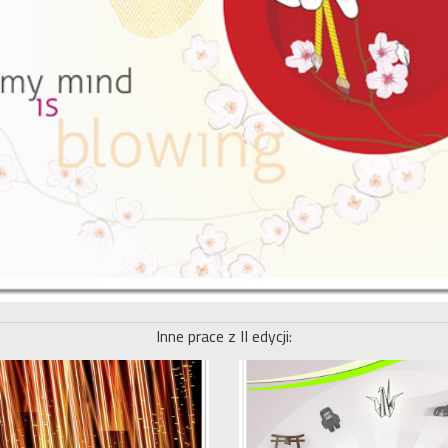
Inne prace z II edycji: