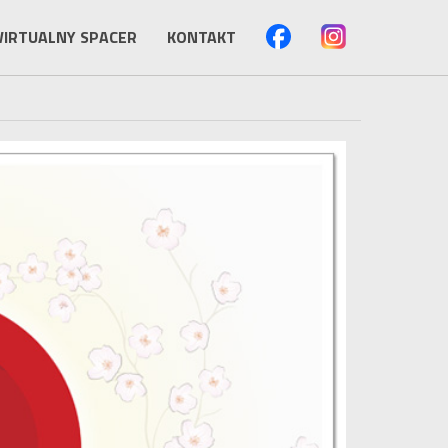
IRTUALNY SPACER
KONTAKT