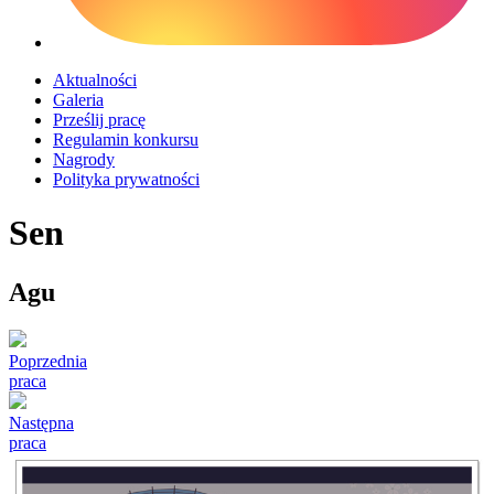
Aktualności
Galeria
Prześlij pracę
Regulamin konkursu
Nagrody
Polityka prywatności
Sen
Agu
Poprzednia
praca
Następna
praca