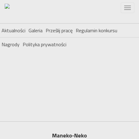
Aktualności
Galeria
Prześlij pracę
Regulamin konkursu
Nagrody
Polityka prywatności
Maneko-Neko