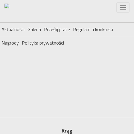
Aktualności
Galeria
Prześlij pracę
Regulamin konkursu
Nagrody
Polityka prywatności
Krąg