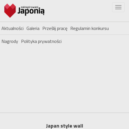
Aktualności
Galeria
Prześlij pracę
Regulamin konkursu
Nagrody
Polityka prywatności
Japan style wall