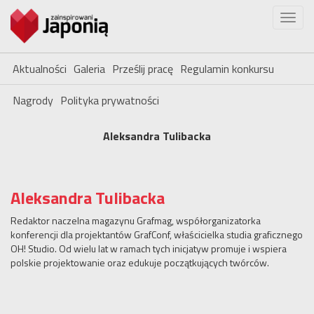
Aktualności
Galeria
Prześlij pracę
Regulamin konkursu
Nagrody
Polityka prywatności
Aleksandra Tulibacka
Aleksandra Tulibacka
Redaktor naczelna magazynu Grafmag, współorganizatorka
konferencji dla projektantów GrafConf, właścicielka studia graficznego
OH! Studio. Od wielu lat w ramach tych inicjatyw promuje i wspiera
polskie projektowanie oraz edukuje początkujących twórców.